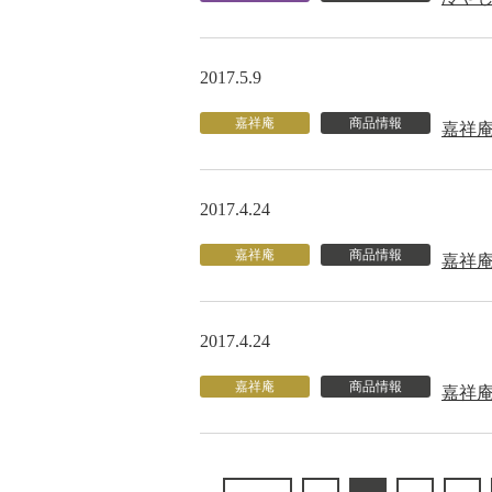
2017.5.9
嘉祥庵
商品情報
嘉祥
2017.4.24
嘉祥庵
商品情報
嘉祥
2017.4.24
嘉祥庵
商品情報
嘉祥