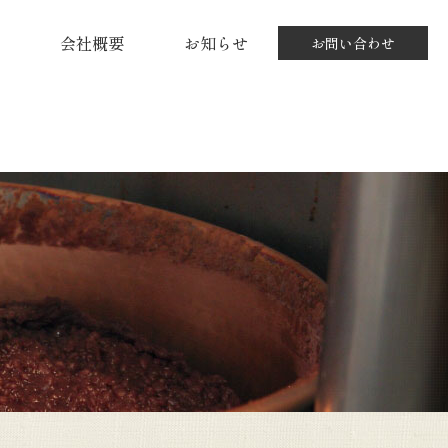
会社概要
お知らせ
お問い合わせ