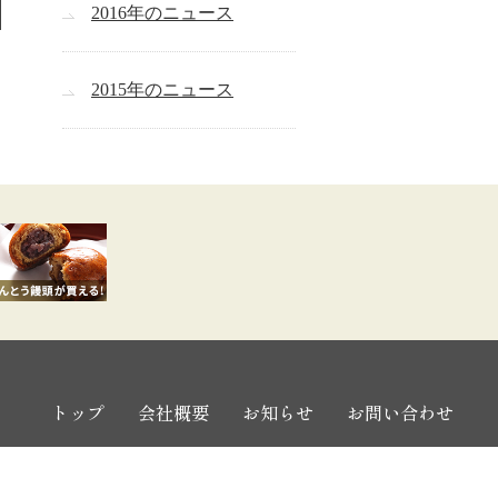
2016年のニュース
2015年のニュース
トップ
会社概要
お知らせ
お問い合わせ
プライバシーポリシー