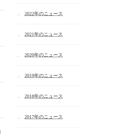
2022年のニュース
2021年のニュース
2020年のニュース
2019年のニュース
2018年のニュース
2017年のニュース