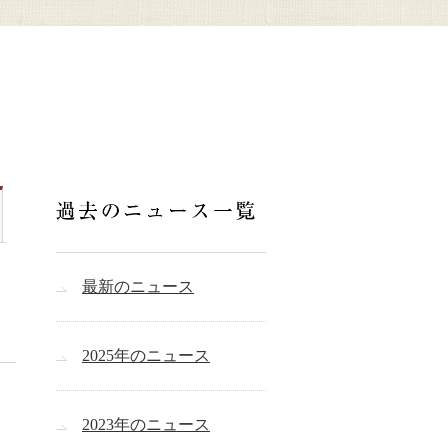
最新のニュース
2025年のニュース
2023年のニュース