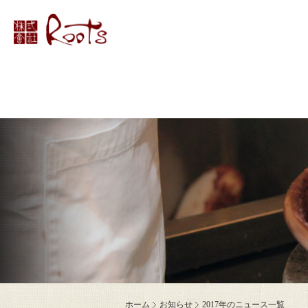
ホーム
お知らせ
2017年のニュース一覧