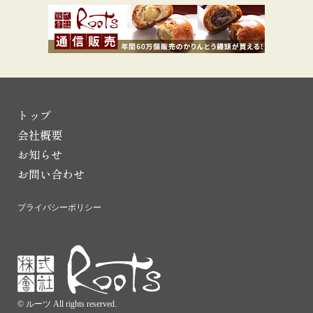
トップ
会社概要
お知らせ
お問い合わせ
プライバシーポリシー
© ルーツ All rights reserved.