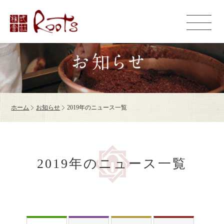
ホーム
お知らせ
2019年のニュース一覧
2019年のニュース一覧