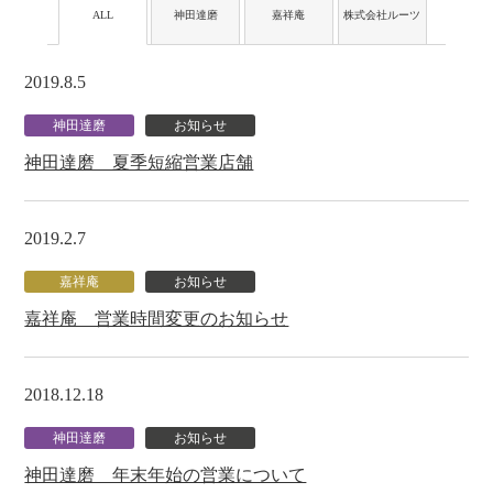
ALL
神田達磨
嘉祥庵
株式会社ルーツ
2019.8.5
神田達磨
お知らせ
神田達磨 夏季短縮営業店舗
2019.2.7
嘉祥庵
お知らせ
嘉祥庵 営業時間変更のお知らせ
2018.12.18
神田達磨
お知らせ
神田達磨 年末年始の営業について