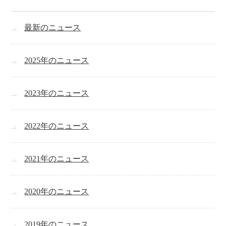
最新のニュース
2025年のニュース
2023年のニュース
2022年のニュース
2021年のニュース
2020年のニュース
2019年のニュース