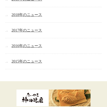
2018年のニュース
2017年のニュース
2016年のニュース
2015年のニュース