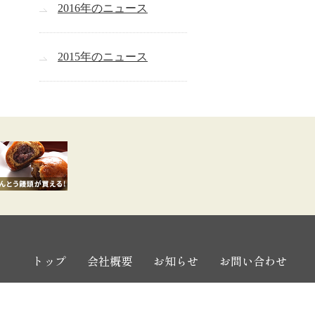
2016年のニュース
2015年のニュース
トップ
会社概要
お知らせ
お問い合わせ
プライバシーポリシー