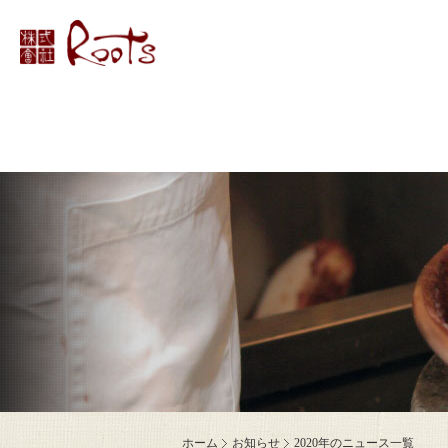
ホーム
お知らせ
2020年のニュース一覧