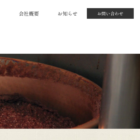
会社概要
お知らせ
お問い合わせ