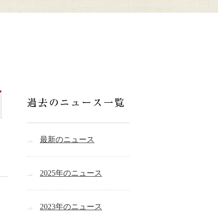
最新のニュース
2025年のニュース
2023年のニュース