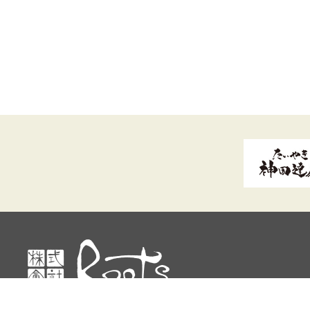
© ルーツ All rights reserved.