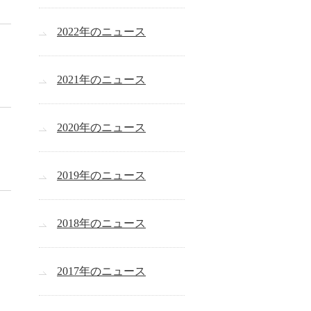
2022年のニュース
2021年のニュース
2020年のニュース
2019年のニュース
2018年のニュース
2017年のニュース