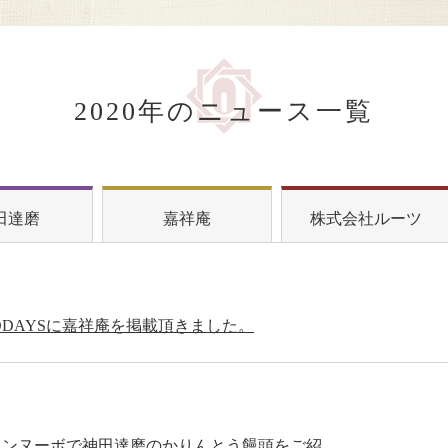
2020年のニュース一覧
田達磨
嘉祥庵
株式会社ルーツ
DDAYSに嘉祥庵を掲載頂きました。
グータンヌーボで神田達磨のかりんとう饅頭をご紹介頂きました。