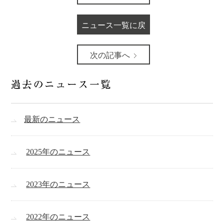
ニュース一覧に戻
る
次の記事へ
最新のニュース
2025年のニュース
2023年のニュース
2022年のニュース