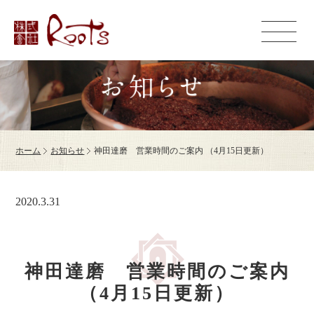
ホーム
お知らせ
神田達磨 営業時間のご案内 （4月15日更新）
2020.3.31
神田達磨 営業時間のご案内
（4月15日更新）