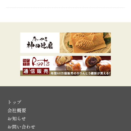
トップ
会社概要
お知らせ
お問い合わせ