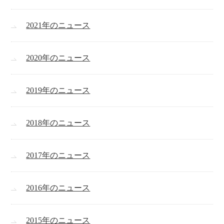
2021年のニュース
2020年のニュース
2019年のニュース
2018年のニュース
2017年のニュース
2016年のニュース
2015年のニュース