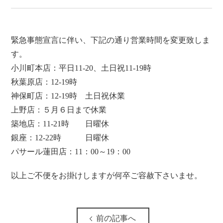
緊急事態宣言に伴い、下記の通り営業時間を変更致しま
す。
小川町本店：平日11-20、土日祝11-19時
秋葉原店：12-19時
神保町店：12-19時 土日祝休業
上野店：５月６日まで休業
築地店：11-21時 日曜休
銀座：12-22時 日曜休
パサール蓮田店：11：00～19：00
以上ご不便をお掛けしますが何卒ご容赦下さいませ。
前の記事へ