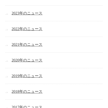
2023年のニュース
2022年のニュース
2021年のニュース
2020年のニュース
2019年のニュース
2018年のニュース
2017年のニュース