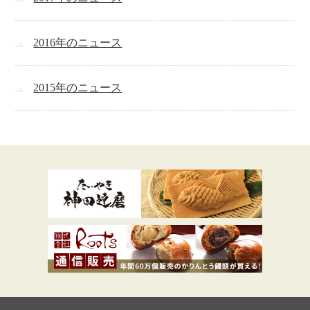
2016年のニュース
2015年のニュース