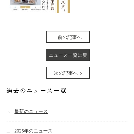
前の記事へ
ニュース一覧に戻
る
次の記事へ
最新のニュース
2025年のニュース