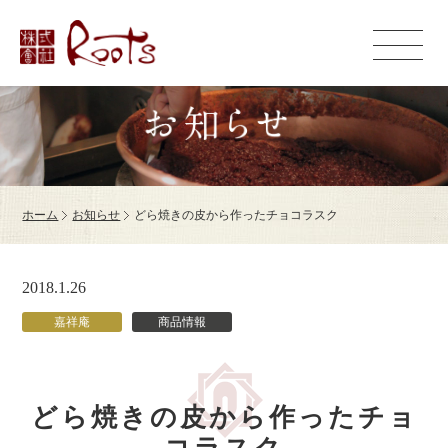
ホーム
お知らせ
どら焼きの皮から作ったチョコラスク
2018.1.26
嘉祥庵
商品情報
どら焼きの皮から作ったチョ