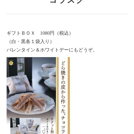
コラスク
ギフトＢＯＸ 1080円（税込）
（白・黒各１袋入り）
バレンタイン＆ホワイトデーにもどうぞ。